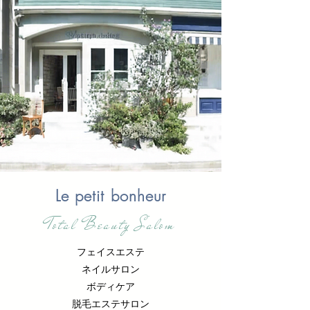
Le petit bonheur
Total Beauty Salom
フェイスエステ
ネイルサロン
ボディケア
脱毛エステサロン