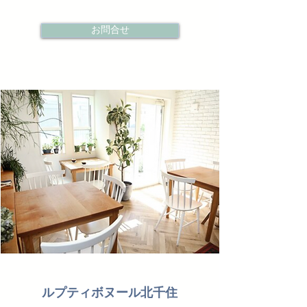
お問合せ
ルプティボヌール北千住