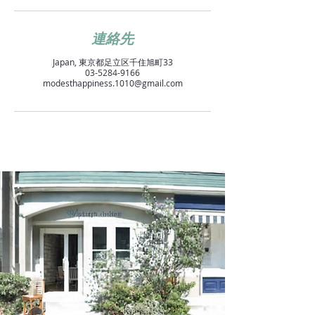
連絡先
Japan, 東京都足立区千住旭町33
03-5284-9166
modesthappiness.1010@gmail.com