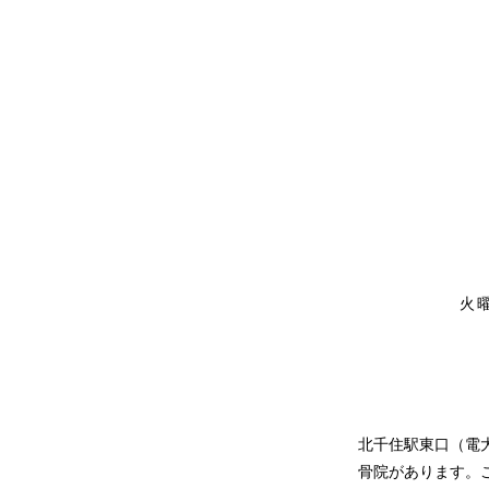
火
北千住駅東口（電
骨院があります。こ