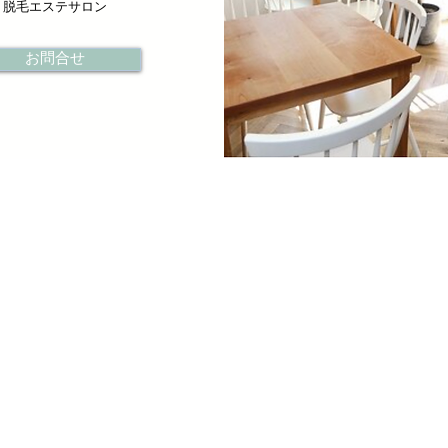
脱毛エステサロン
お問合せ