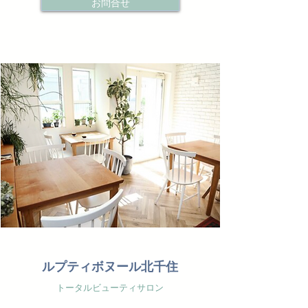
お問合せ
ルプティボヌール北千住
トータルビューティサロン