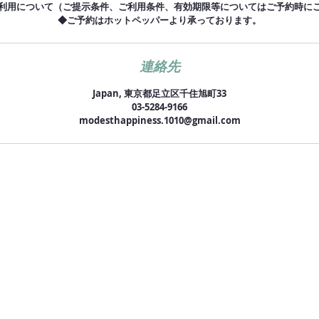
利用について（ご提示条件、ご利用条件、有効期限等についてはご予約時に
◆ご予約はホットペッパーより承っております。
連絡先
Japan, 東京都足立区千住旭町33
03-5284-9166
modesthappiness.1010@gmail.com