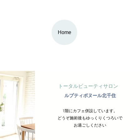
Home
トータルビューティサロン
ルプティボヌール北千住
1階にカフェ併設しています。
どうぞ施術後もゆっくりくつろいで
お過ごしください