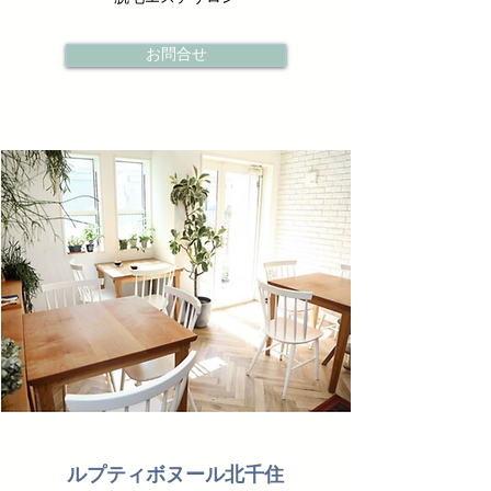
お問合せ
ルプティボヌール北千住