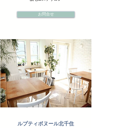
お問合せ
ルプティボヌール北千住