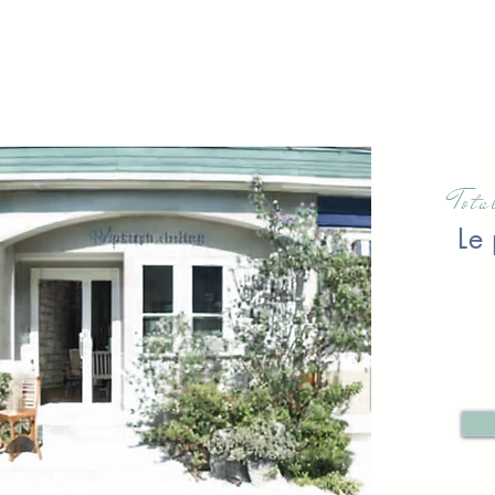
Tot
Le 