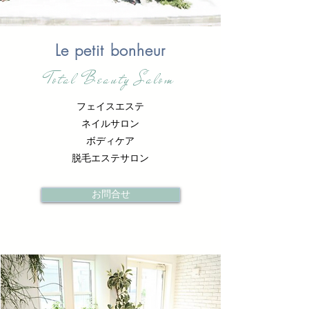
Le petit bonheur
Total Beauty Salom
フェイスエステ
ネイルサロン
ボディケア
脱毛エステサロン
お問合せ