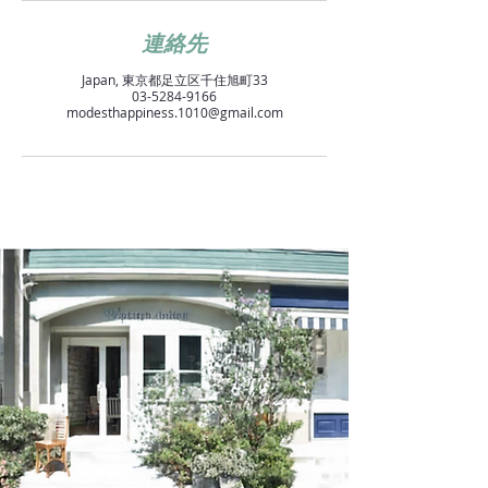
連絡先
Japan, 東京都足立区千住旭町33
03-5284-9166
modesthappiness.1010@gmail.com