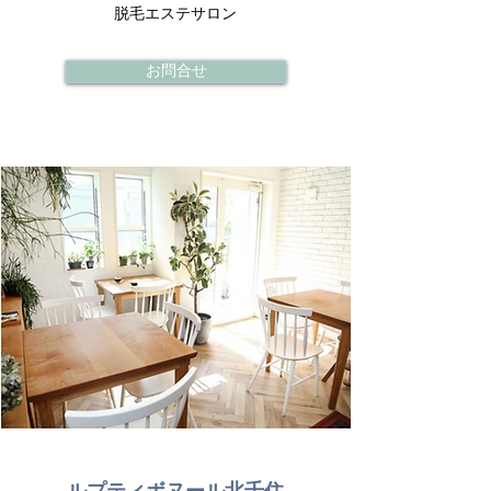
脱毛エステサロン
お問合せ