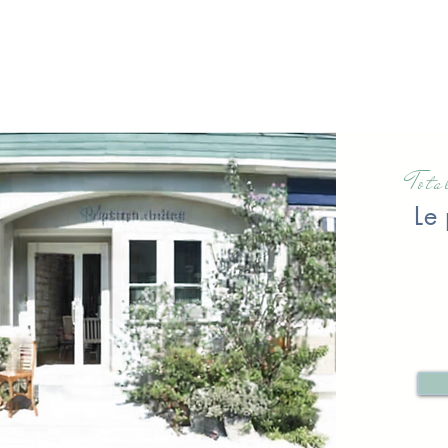
Tot
Le 