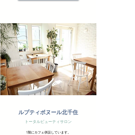
ルプティボヌール北千住
トータルビューティサロン
1階にカフェ併設しています。