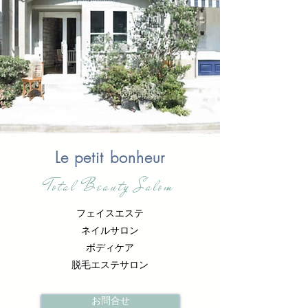
Le petit bonheur
Total Beauty Salom
フェイスエステ
ネイルサロン
ボディケア
脱毛エステサロン
お問合せ