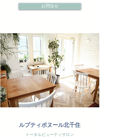
お問合せ
ルプティボヌール北千住
トータルビューティサロン