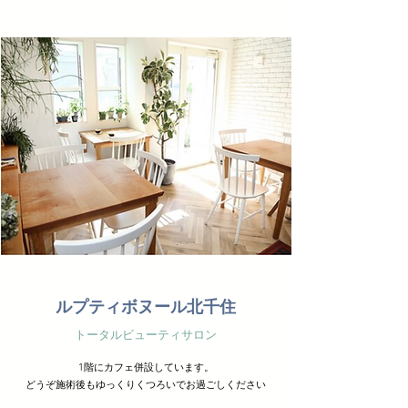
ルプティボヌール北千住
トータルビューティサロン
1階にカフェ併設しています。
どうぞ施術後もゆっくりくつろいでお過ごしください