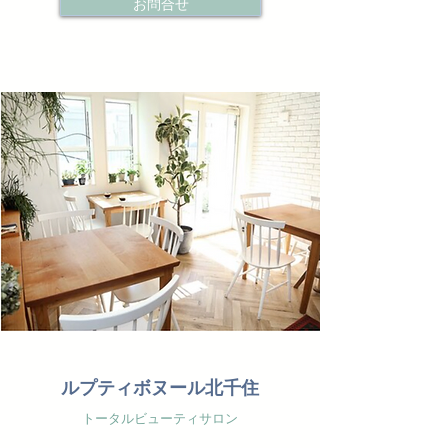
お問合せ
ルプティボヌール北千住
トータルビューティサロン