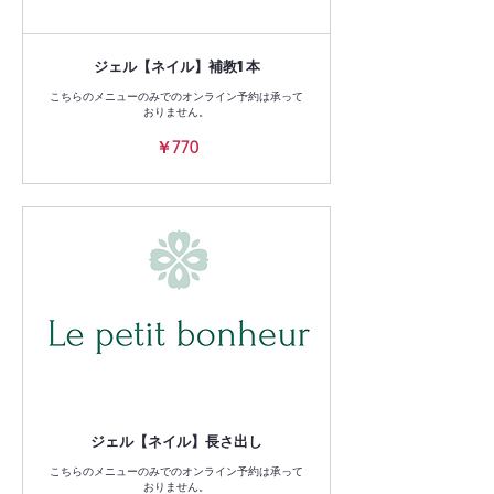
ジェル【ネイル】補教1本
こちらのメニューのみでのオンライン予約は承って
おりません。
770
￥770
円
ジェル【ネイル】長さ出し
こちらのメニューのみでのオンライン予約は承って
おりません。