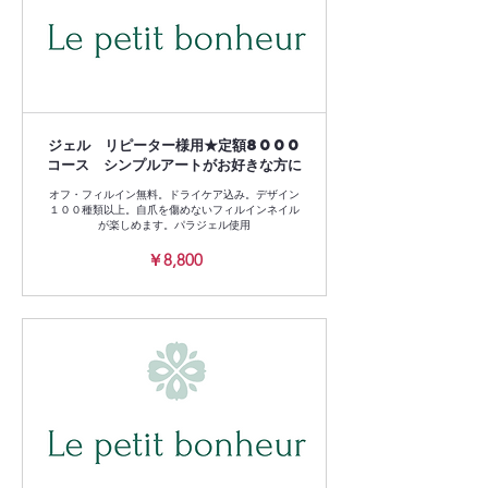
ジェル リピーター様用★定額8000
コース シンプルアートがお好きな方に
オフ・フィルイン無料。ドライケア込み。デザイン
１００種類以上。自爪を傷めないフィルインネイル
が楽しめます。パラジェル使用
8,800
￥8,800
円