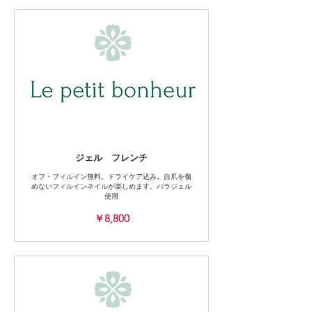
ジェル フレンチ
オフ・フィルイン無料。ドライケア込み。自爪を傷
めないフィルインネイルが楽しめます。パラジェル
使用
8,800
￥8,800
円