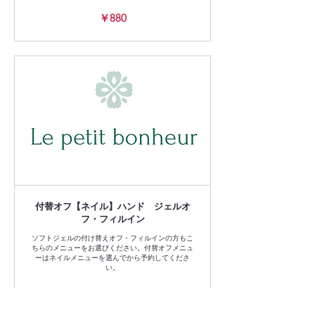
880
￥880
円
付替オフ【ネイル】ハンド ジェルオ
フ・フィルイン
ソフトジェルの付け替えオフ・フィルインの方もこ
ちらのメニューをお選びください。付替オフメニュ
ーはネイルメニューを選んでから予約してくださ
い。