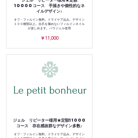
10000コース 手描きや個性的なネ
イルデザイン♪
オフ・フィルイン無料。ドライケア込み。デザイン
１００種類以上。自爪を傷めないフィルインネイル
が楽しめます。パラジェル使用
11,000
￥11,000
円
ジェル リピーター様用★定額11000
コース 存在感抜群なデザイン多数♪
オフ・フィルイン無料。ドライケア込み。デザイン