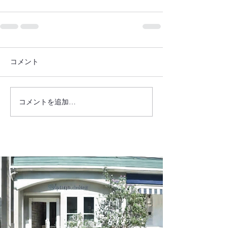
コメント
コメントを追加…