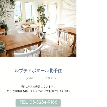
ルプティボヌール北千住
トータルビューティサロン
1階にカフェ併設しています。
どうぞ施術後もゆっくりくつろいでお過ごしください
TEL 03-5284-9166